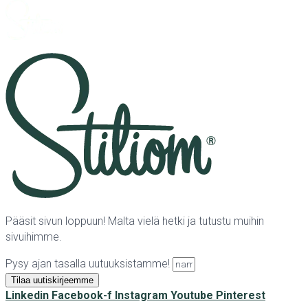
Pääsit sivun loppuun! Malta vielä hetki ja tutustu muihin
sivuihimme.
Pysy ajan tasalla uutuuksistamme!
Tilaa uutiskirjeemme
Linkedin
Facebook-f
Instagram
Youtube
Pinterest