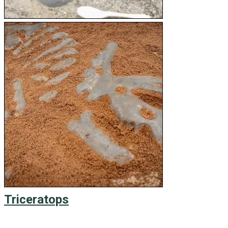
Triceratops