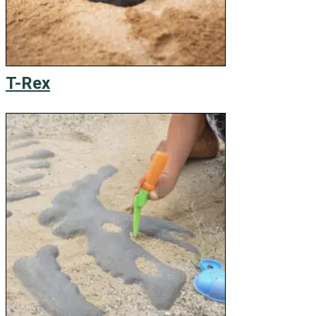
T-Rex